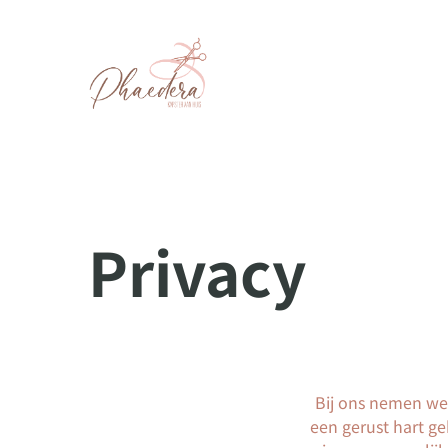
Privacy
Bij ons nemen we 
een gerust hart ge