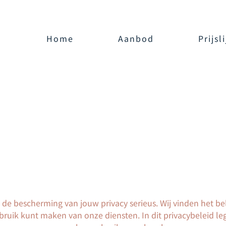
Home
Aanbod
Prijsli
de bescherming van jouw privacy serieus. Wij vinden het bel
bruik kunt maken van onze diensten. In dit privacybeleid le