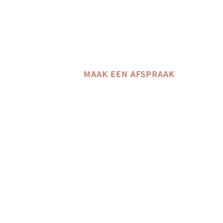
MAAK EEN AFSPRAAK